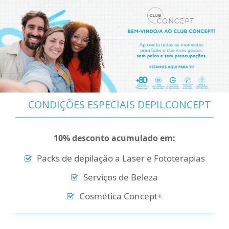
CONDIÇÕES ESPECIAIS DEPILCONCEPT
10% desconto acumulado
em
:
Packs de depilação a Laser e Fototerapias
Serviços de Beleza
Cosmética Concept+