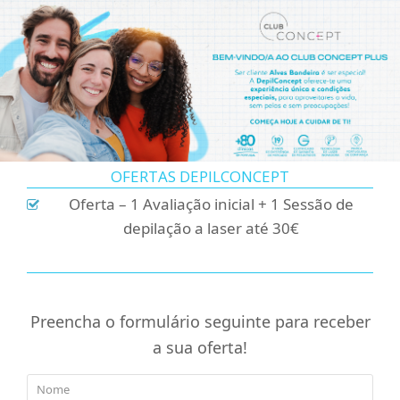
OFERTAS DEPILCONCEPT
Oferta – 1 Avaliação inicial + 1 Sessão de
depilação a laser até 30€
Preencha o formulário seguinte para receber
a sua oferta!
Nome
*